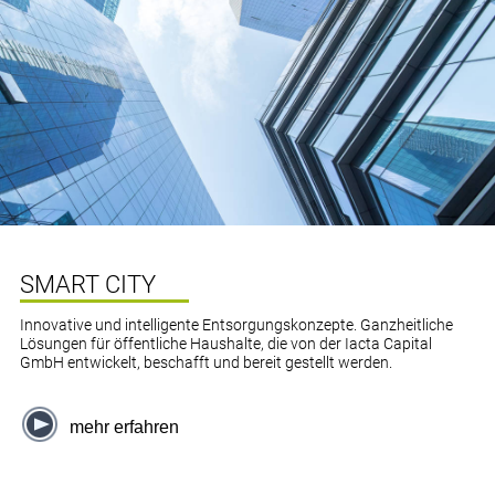
SMART CITY
Innovative und intelligente Entsorgungskonzepte. Ganzheitliche
Lösungen für öffentliche Haushalte, die von der Iacta Capital
GmbH entwickelt, beschafft und bereit gestellt werden.
mehr erfahren