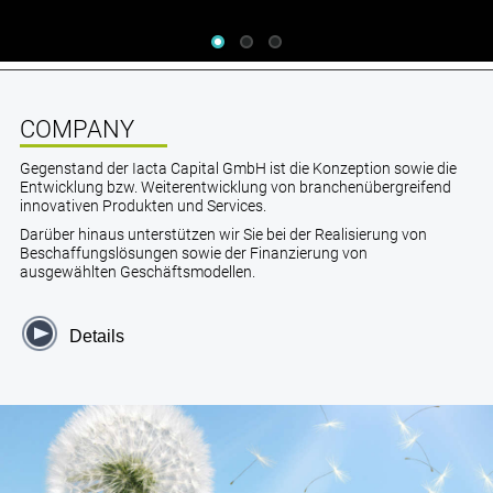
COMPANY
Gegenstand der Iacta Capital GmbH ist die Konzeption sowie die
Entwicklung bzw. Weiterentwicklung von branchenübergreifend
innovativen Produkten und Services.
Darüber hinaus unterstützen wir Sie bei der Realisierung von
Beschaffungslösungen sowie der Finanzierung von
ausgewählten Geschäftsmodellen.
Details