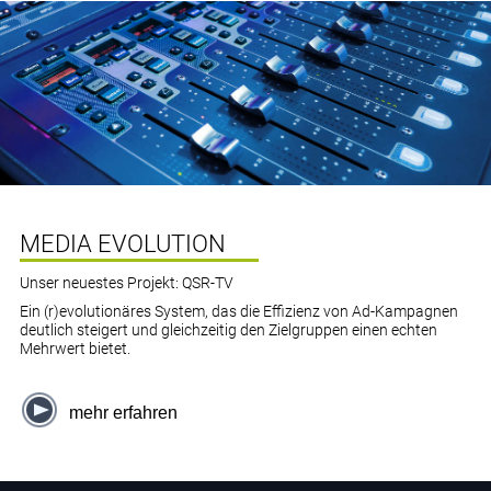
MEDIA EVOLUTION
Unser neuestes Projekt: QSR-TV
Ein (r)evolutionäres System, das die Effizienz von Ad-Kampagnen
deutlich steigert und gleichzeitig den Zielgruppen einen echten
Mehrwert bietet.
mehr erfahren