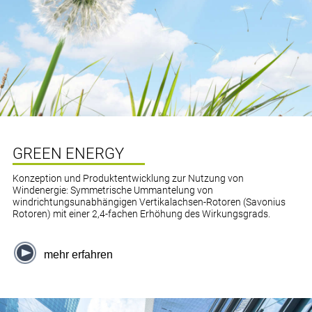
GREEN ENERGY
Konzeption und Produktentwicklung zur Nutzung von
Windenergie: Symmetrische Ummantelung von
windrichtungsunabhängigen Vertikalachsen-Rotoren (Savonius
Rotoren) mit einer 2,4-fachen Erhöhung des Wirkungsgrads.
mehr erfahren